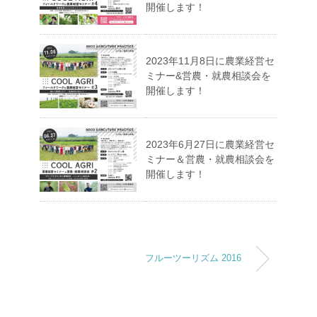
開催します！
2023年11月8日に農業経営セ
ミナー&営農・就農相談会を
開催します！
2023年6月27日に農業経営セ
ミナー＆営農・就農相談会を
開催します！
フルーツーリズム 2016