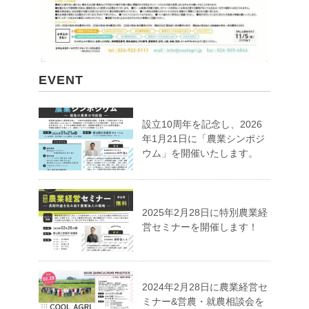
EVENT
設立10周年を記念し、2026
年1月21日に「農業シンポジ
ウム」を開催いたします。
2025年2月28日に特別農業経
営セミナーを開催します！
2024年2月28日に農業経営セ
ミナー&営農・就農相談会を