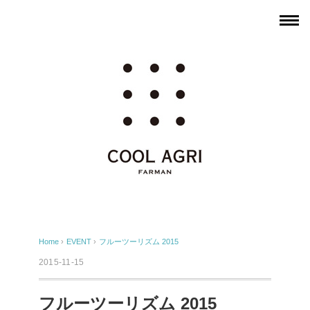
Home
›
EVENT
›
フルーツーリズム 2015
2015-11-15
フルーツーリズム 2015