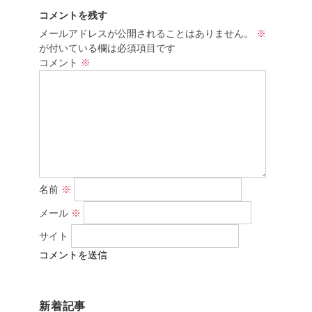
コメントを残す
メールアドレスが公開されることはありません。
※
が付いている欄は必須項目です
コメント
※
名前
※
メール
※
サイト
新着記事