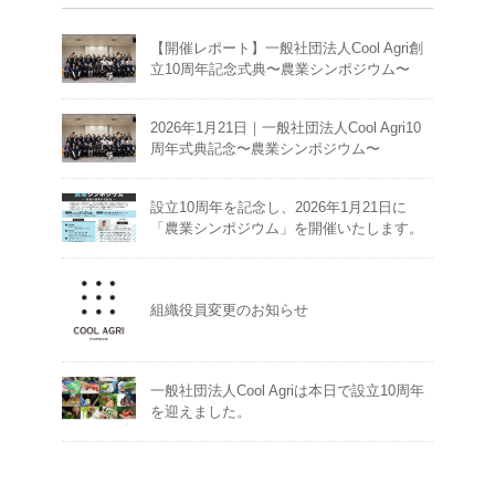
【開催レポート】一般社団法人Cool Agri創
立10周年記念式典〜農業シンポジウム〜
2026年1月21日｜一般社団法人Cool Agri10
周年式典記念〜農業シンポジウム〜
設立10周年を記念し、2026年1月21日に
「農業シンポジウム」を開催いたします。
組織役員変更のお知らせ
一般社団法人Cool Agriは本日で設立10周年
を迎えました。