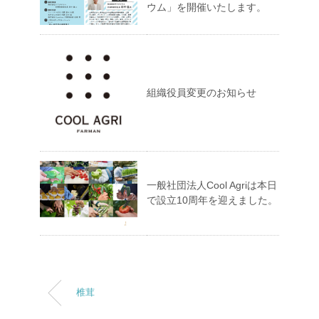
ウム」を開催いたします。
組織役員変更のお知らせ
一般社団法人Cool Agriは本日
で設立10周年を迎えました。
椎茸