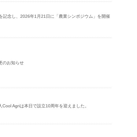
を記念し、2026年1月21日に「農業シンポジウム」を開催
。
更のお知らせ
Cool Agriは本日で設立10周年を迎えました。