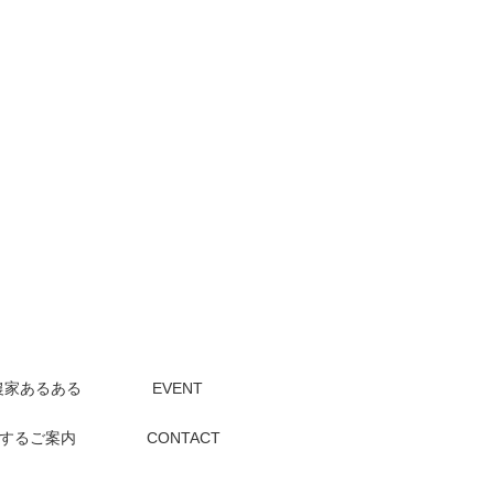
農家あるある
EVENT
するご案内
CONTACT