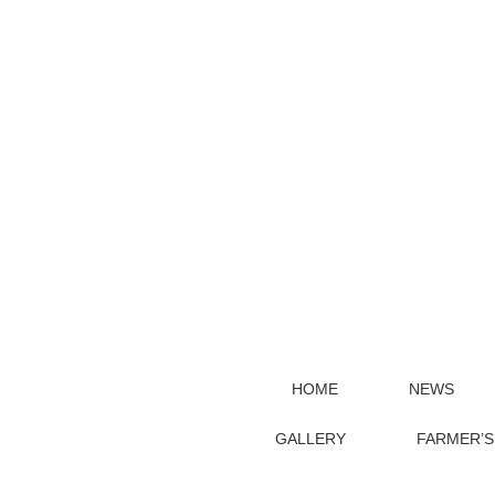
HOME
NEWS
GALLERY
FARMER’S