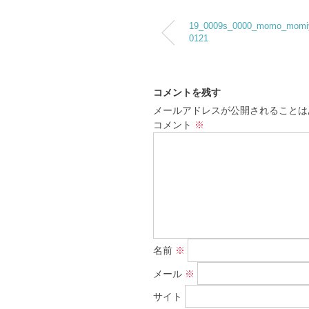
19_0009s_0000_momo_momi
0121
コメントを残す
メールアドレスが公開されることは
コメント
※
名前
※
メール
※
サイト