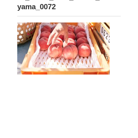
yama_0072