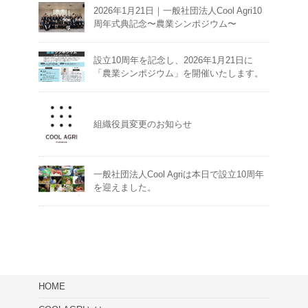
2026年1月21日｜一般社団法人Cool Agri10
周年式典記念〜農業シンポジウム〜
設立10周年を記念し、2026年1月21日に
「農業シンポジウム」を開催いたします。
組織役員変更のお知らせ
一般社団法人Cool Agriは本日で設立10周年
を迎えました。
HOME