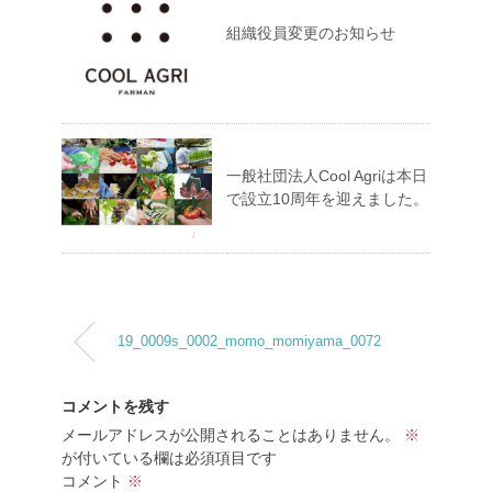
組織役員変更のお知らせ
一般社団法人Cool Agriは本日
で設立10周年を迎えました。
19_0009s_0002_momo_momiyama_0072
コメントを残す
メールアドレスが公開されることはありません。
※
が付いている欄は必須項目です
コメント
※