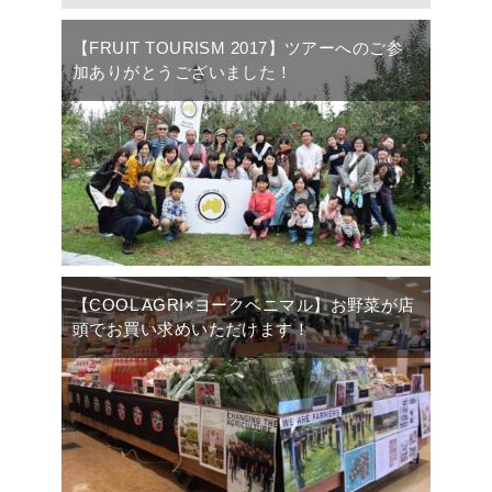
【FRUIT TOURISM 2017】ツアーへのご参
加ありがとうございました！
【COOL AGRI×ヨークベニマル】お野菜が店
頭でお買い求めいただけます！