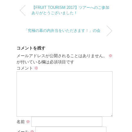
【FRUIT TOURISM 2017】ツアーへのご参加
ありがとうございました！
「究極の幕の内弁当をいただきます！」の会
コメントを残す
メールアドレスが公開されることはありません。
※
が付いている欄は必須項目です
コメント
※
名前
※
メール
※