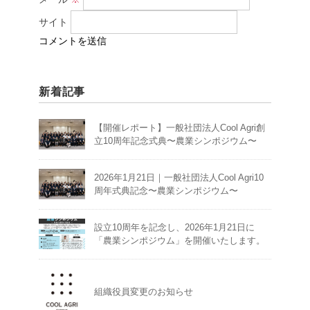
サイト
新着記事
【開催レポート】一般社団法人Cool Agri創
立10周年記念式典〜農業シンポジウム〜
2026年1月21日｜一般社団法人Cool Agri10
周年式典記念〜農業シンポジウム〜
設立10周年を記念し、2026年1月21日に
「農業シンポジウム」を開催いたします。
組織役員変更のお知らせ