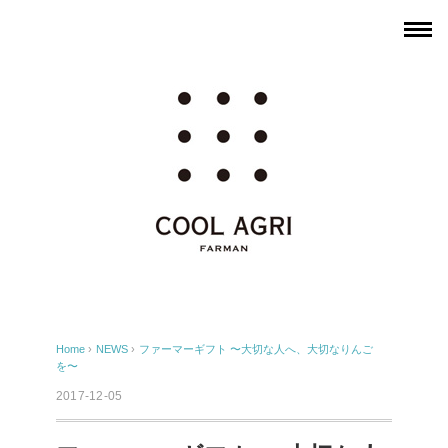
Home
›
NEWS
›
ファーマーギフト 〜大切な人へ、大切なりんご
を〜
2017-12-05