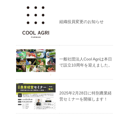
組織役員変更のお知らせ
一般社団法人Cool Agriは本日
で設立10周年を迎えました。
2025年2月28日に特別農業経
営セミナーを開催します！