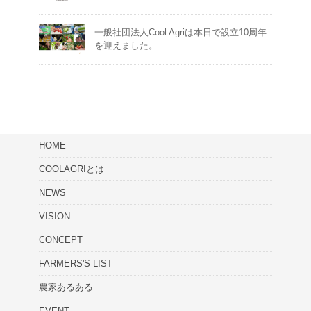
一般社団法人Cool Agriは本日で設立10周年
を迎えました。
HOME
COOLAGRIとは
NEWS
VISION
CONCEPT
FARMERS'S LIST
農家あるある
EVENT