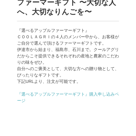
ファーマーギフト 〜大切な人
へ、大切なりんごを〜
『選べるアップルファーマーギフト』
ＣＯＯＬＡＧＲＩの４人のメンバー中から、お客様が
ご自分で選んで頂けるファーマーギフトです。
伊達市から始まり、福島市、石川まで。クールアグリ
だからこそ提供できるそれぞれの産地と農家のこだわ
りの味をぜひ。
自分へのご褒美として、大切な方への贈り物として、
ぴったりなギフトです。
下記URLより、注文が可能です。
『選べるアップルファーマーギフト』購入申し込みペ
ージ