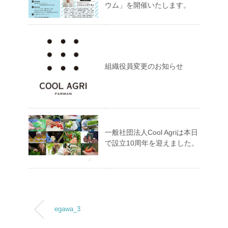
ウム」を開催いたします。
組織役員変更のお知らせ
一般社団法人Cool Agriは本日
で設立10周年を迎えました。
egawa_3