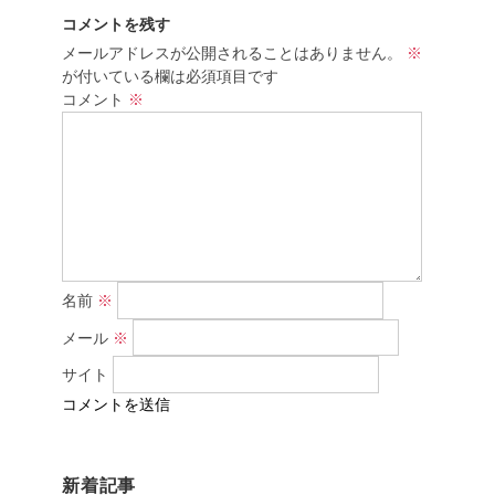
コメントを残す
メールアドレスが公開されることはありません。
※
が付いている欄は必須項目です
コメント
※
名前
※
メール
※
サイト
新着記事