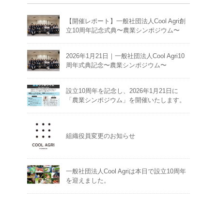
【開催レポート】一般社団法人Cool Agri創
立10周年記念式典〜農業シンポジウム〜
2026年1月21日｜一般社団法人Cool Agri10
周年式典記念〜農業シンポジウム〜
設立10周年を記念し、2026年1月21日に
「農業シンポジウム」を開催いたします。
組織役員変更のお知らせ
一般社団法人Cool Agriは本日で設立10周年
を迎えました。