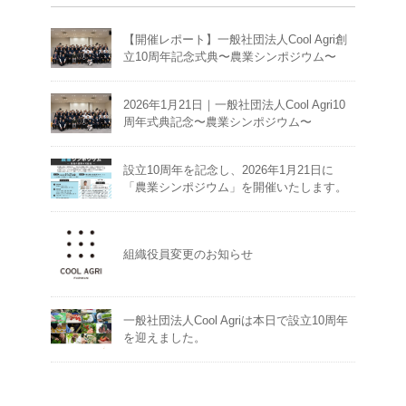
【開催レポート】一般社団法人Cool Agri創
立10周年記念式典〜農業シンポジウム〜
2026年1月21日｜一般社団法人Cool Agri10
周年式典記念〜農業シンポジウム〜
設立10周年を記念し、2026年1月21日に
「農業シンポジウム」を開催いたします。
組織役員変更のお知らせ
一般社団法人Cool Agriは本日で設立10周年
を迎えました。