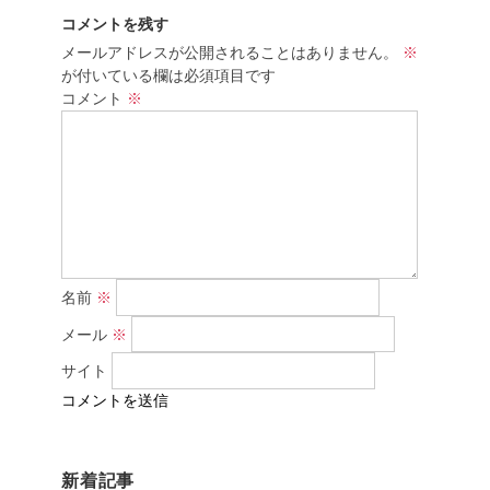
コメントを残す
メールアドレスが公開されることはありません。
※
が付いている欄は必須項目です
コメント
※
名前
※
メール
※
サイト
新着記事