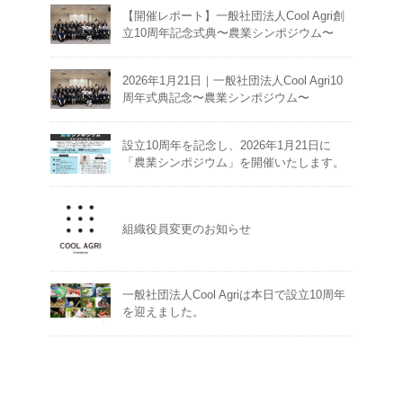
【開催レポート】一般社団法人Cool Agri創
立10周年記念式典〜農業シンポジウム〜
2026年1月21日｜一般社団法人Cool Agri10
周年式典記念〜農業シンポジウム〜
設立10周年を記念し、2026年1月21日に
「農業シンポジウム」を開催いたします。
組織役員変更のお知らせ
一般社団法人Cool Agriは本日で設立10周年
を迎えました。