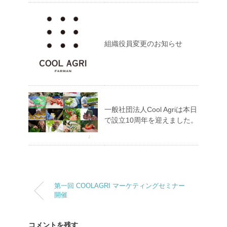
組織役員変更のお知らせ
一般社団法人Cool Agriは本日
で設立10周年を迎えました。
第一回 COOLAGRI マーケティングセミナー
開催
コメントを残す