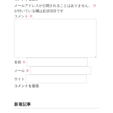
メールアドレスが公開されることはありません。
※
が付いている欄は必須項目です
コメント
※
名前
※
メール
※
サイト
新着記事